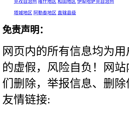
克孜自治州
喀什地区
和田地区
伊犁哈萨克自治州
塔城地区
阿勒泰地区
直辖县级
免责声明：
网页内的所有信息均为用
的虚假，风险自负！网站
们删除，举报信息、删除
友情链接: