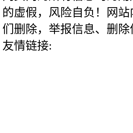
的虚假，风险自负！网站
们删除，举报信息、删除
友情链接: